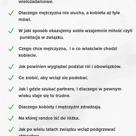
wielozadaniowe.
Dlaczego
mężczyzna nie słucha, a kobieta aż tyle
mówi.
W jaki sposób okazujemy sobie wzajemnie miłość czyli
punktacja w związku.
Czego chce mężczyzna, i o co właściwie chodzi
kobiecie.
Jak powinien wyglądać podział ról i obowiązków.
Co zrobić, aby wciąż się podobać.
Jak i gdzie szukać partnera, i dlaczego w pewnym
wieku staje się to trudne.
Dlaczego kobiety i mężczyźni zdradzają.
Na której randce iść do łóżka.
Jak po wielu latach związku wciąż podgrzewać