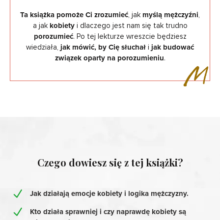
Ta książka pomoże Ci zrozumieć
, jak
myślą mężczyźni
,
a jak
kobiety
i dlaczego jest nam się tak trudno
porozumieć
. Po tej lekturze wreszcie będziesz
wiedziała,
jak mówić, by Cię słuchał
i
jak budować
związek oparty na porozumieniu
.
Czego dowiesz się z tej książki?
Jak działają emocje kobiety i logika mężczyzny.
Kto działa sprawniej i czy naprawdę kobiety są