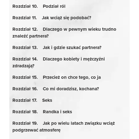
Rozdział 10. Podział ról
Rozdział 11. Jak wciąż się podobać?
Rozdział 12. Dlaczego w pewnym wieku trudno
znaleźć partnera?
Rozdział 13. Jak i gdzie szukać partnera?
Rozdział 14. Dlaczego kobiety i mężczyźni
zdradzają?
Rozdział 15. Przecież on chce tego, co ja
Rozdział 16. Co mi doradzisz, kochana?
Rozdział 17. Seks
Rozdział 18. Randka i seks
Rozdział 19. Jak po wielu latach związku wciąż
podgrzewać atmosferę