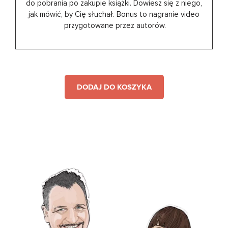
do pobrania po zakupie książki. Dowiesz się z niego,
jak mówić, by Cię słuchał. Bonus to nagranie video
przygotowane przez autorów.
DODAJ DO KOSZYKA