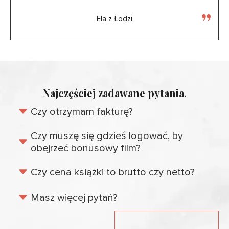
Ela z Łodzi
Najczęściej zadawane pytania.
Czy otrzymam fakturę?
Czy muszę się gdzieś logować, by
obejrzeć bonusowy film?
Czy cena książki to brutto czy netto?
Masz więcej pytań?