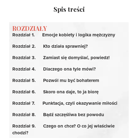
Spis treści
ROZDZIAŁY
Rozdział 1. Emocje kobiety i logika mężczyzny
Rozdział 2. Kto działa sprawniej?
Rozdział 3. Zamiast się domyślać, powiedz!
Rozdział 4. Dlaczego ona tyle mówi?
Rozdział 5. Pozwól mu być bohaterem
Rozdział 6. Skoro ona daje, to ja biorę
Rozdział 7. Punktacja, czyli okazywanie miłości
Rozdział 8. Bądź szczęśliwa bez powodu
Rozdział 9. Czego on chce? O co jej właściwie
chodzi?