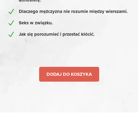
atmosferę.
Dlaczego mężczyzna nie rozumie między wierszami.
Seks w związku.
Jak się porozumieć i przestać kłócić.
DODAJ DO KOSZYKA