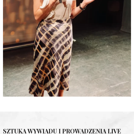
SZTUKA WYWIADU I PROWADZENIA LIVE