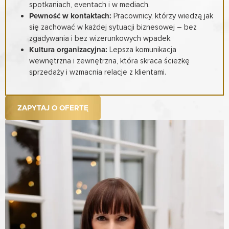
spotkaniach, eventach i w mediach.
Pewność w kontaktach:
Pracownicy, którzy wiedzą jak
się zachować w każdej sytuacji biznesowej – bez
zgadywania i bez wizerunkowych wpadek.
Kultura organizacyjna:
Lepsza komunikacja
wewnętrzna i zewnętrzna, która skraca ścieżkę
sprzedaży i wzmacnia relacje z klientami.
ZAPYTAJ O OFERTĘ