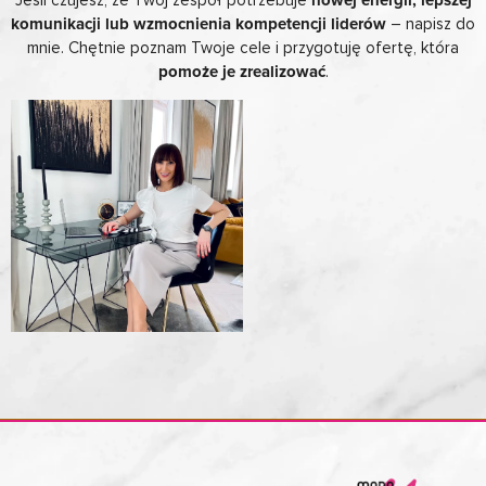
komunikacji lub wzmocnienia kompetencji liderów
– napisz do
mnie. Chętnie poznam Twoje cele i przygotuję ofertę, która
pomoże je zrealizować
.