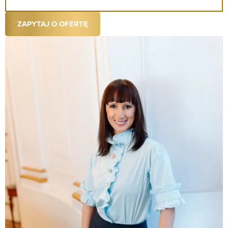
ZAPYTAJ O OFERTĘ