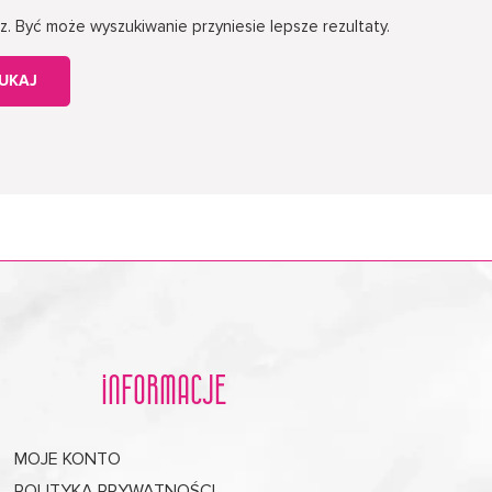
z. Być może wyszukiwanie przyniesie lepsze rezultaty.
INFORMACJE
MOJE KONTO
POLITYKA PRYWATNOŚCI