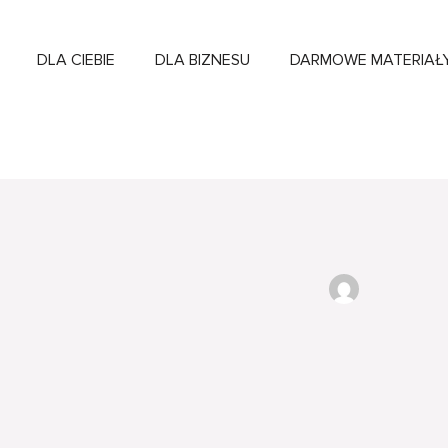
DLA CIEBIE
DLA BIZNESU
DARMOWE MATERIAŁ