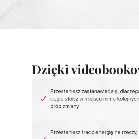
Dzięki videobooko
Przestaniesz zastanawiać się, dlaczeg
ciągle stoisz w miejscu mimo kolejnyc
prób zmiany.
Przestaniesz tracić energię na rzeczy,