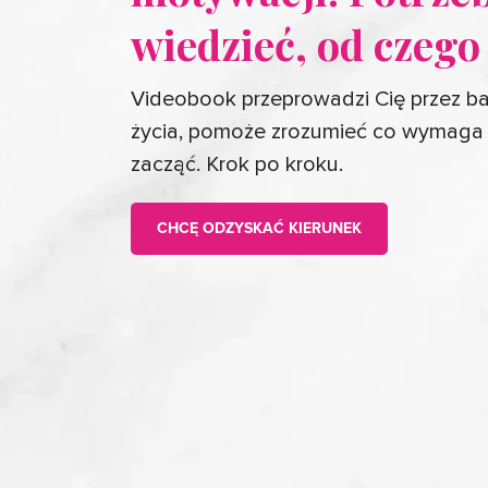
wiedzieć, od czego
Videobook przeprowadzi Cię przez 
życia, pomoże zrozumieć co wymaga 
zacząć. Krok po kroku.
CHCĘ ODZYSKAĆ KIERUNEK