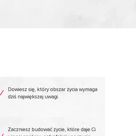
Dowiesz się, który obszar życia wymaga
dziś największej uwagi.
Zaczniesz budować życie, które daje Ci